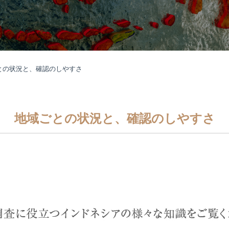
との状況と、確認のしやすさ
地域ごとの状況と、確認のしやすさ