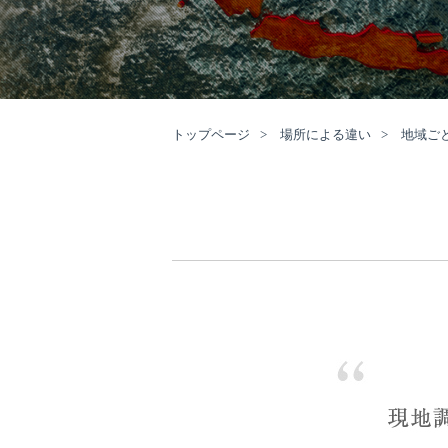
トップページ
場所による違い
地域ご